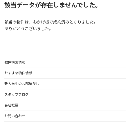
該当データが存在しませんでした。
該当の物件は、おかげ様で成約済みとなりました。
ありがとうございました。
物件検索情報
おすすめ物件情報
新大学生のお部屋探し
スタッフブログ
会社概要
お問い合わせ