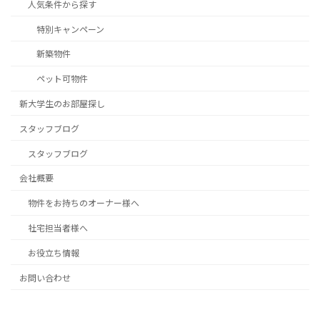
人気条件から探す
特別キャンペーン
新築物件
ペット可物件
新大学生のお部屋探し
スタッフブログ
スタッフブログ
会社概要
物件をお持ちのオーナー様へ
社宅担当者様へ
お役立ち情報
お問い合わせ