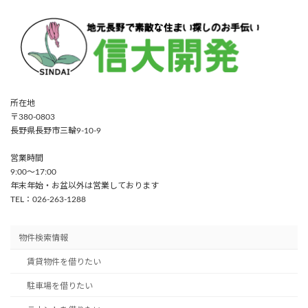
所在地
〒380-0803
長野県長野市三輪9-10-9
営業時間
9:00〜17:00
年末年始・お盆以外は営業しております
TEL：026-263-1288
物件検索情報
賃貸物件を借りたい
駐車場を借りたい