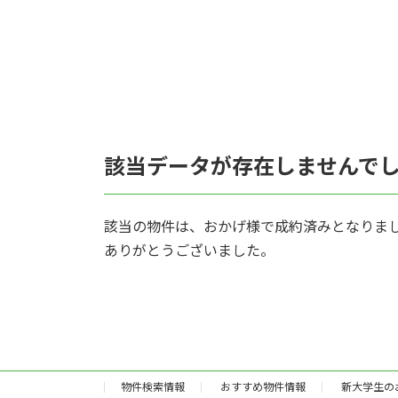
該当データが存在しませんで
該当の物件は、おかげ様で成約済みとなりま
ありがとうございました。
物件検索情報
おすすめ物件情報
新大学生の