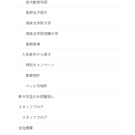
信大教育学部
長野女子短大
清泉女学院大学
清泉女学院短期大学
長野高専
人気条件から探す
特別キャンペーン
新築物件
ペット可物件
新大学生のお部屋探し
スタッフブログ
スタッフブログ
会社概要