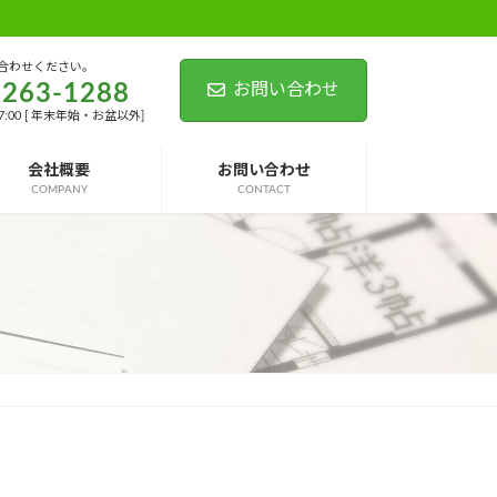
合わせください。
-263-1288
お問い合わせ
17:00 [ 年末年始・お盆以外]
会社概要
お問い合わせ
COMPANY
CONTACT