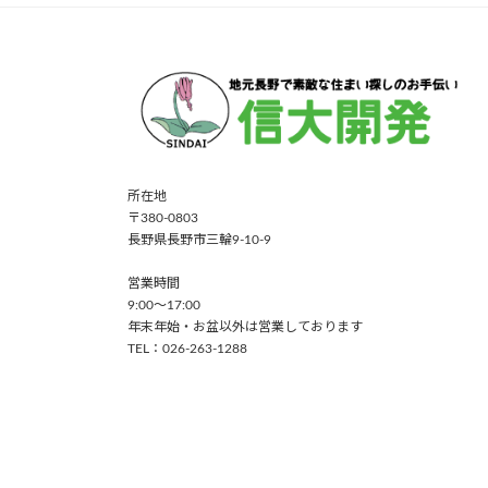
所在地
〒380-0803
長野県長野市三輪9-10-9
営業時間
9:00〜17:00
年末年始・お盆以外は営業しております
TEL：026-263-1288