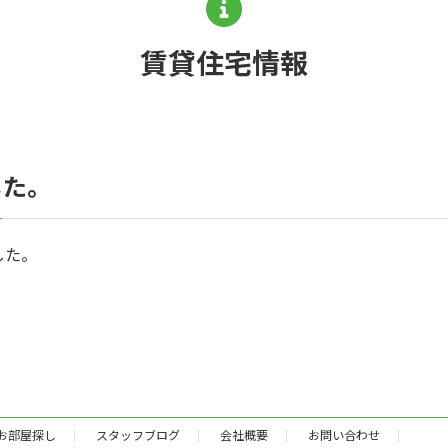
賃貸住宅情報
した。
した。
お部屋探し
スタッフブログ
会社概要
お問い合わせ