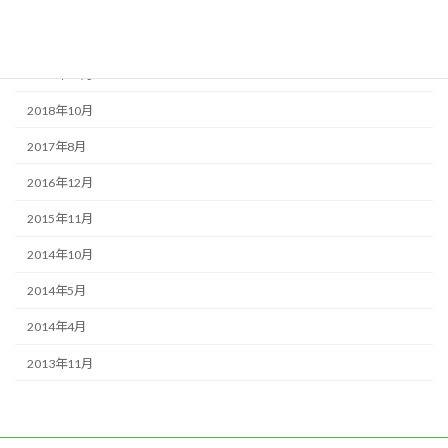
2019年10月
2019年7月
2018年11月
2018年10月
2017年8月
2016年12月
2015年11月
2014年10月
2014年5月
2014年4月
2013年11月