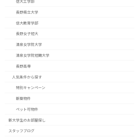
信大工学部
長野県立大学
信大教育学部
長野女子短大
清泉女学院大学
清泉女学院短期大学
長野高専
人気条件から探す
特別キャンペーン
新築物件
ペット可物件
新大学生のお部屋探し
スタッフブログ