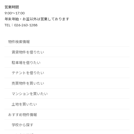
営業時間
9:00〜17:00
年末年始・お盆以外は営業しております
TEL：026-263-1288
物件検索情報
賃貸物件を借りたい
駐車場を借りたい
テナントを借りたい
売買物件を買いたい
マンションを買いたい
土地を買いたい
おすすめ物件情報
学校から探す