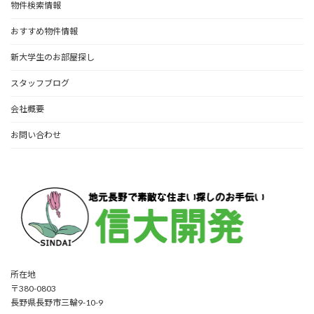
物件検索情報
おすすめ物件情報
新大学生のお部屋探し
スタッフブログ
会社概要
お問い合わせ
所在地
〒380-0803
長野県長野市三輪9-10-9