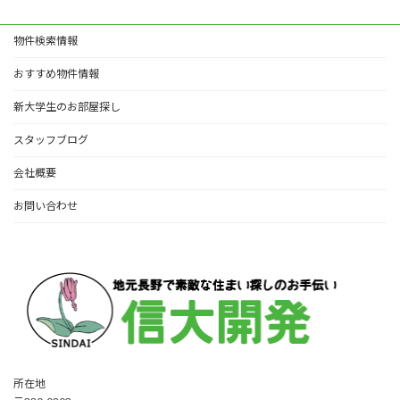
物件検索情報
おすすめ物件情報
新大学生のお部屋探し
スタッフブログ
会社概要
お問い合わせ
所在地