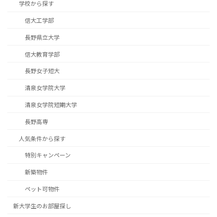
学校から探す
信大工学部
長野県立大学
信大教育学部
長野女子短大
清泉女学院大学
清泉女学院短期大学
長野高専
人気条件から探す
特別キャンペーン
新築物件
ペット可物件
新大学生のお部屋探し