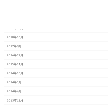
2019年12月
2019年10月
2019年7月
2018年11月
2018年10月
2017年8月
2016年12月
2015年11月
2014年10月
2014年5月
2014年4月
2013年11月