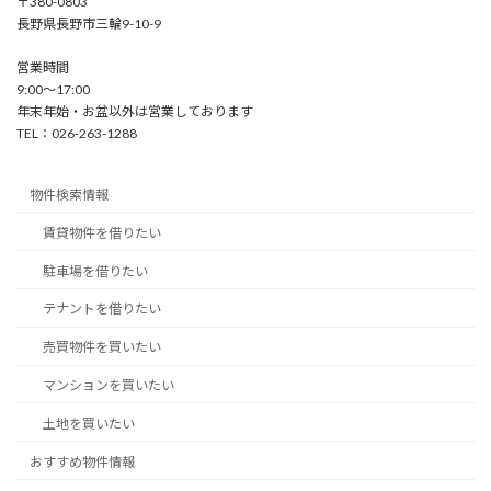
〒380-0803
長野県長野市三輪9-10-9
営業時間
9:00〜17:00
年末年始・お盆以外は営業しております
TEL：026-263-1288
物件検索情報
賃貸物件を借りたい
駐車場を借りたい
テナントを借りたい
売買物件を買いたい
マンションを買いたい
土地を買いたい
おすすめ物件情報